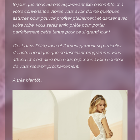
le jour que nous aurons auparavant fixé ensemble et à
votre convenance. Après vous avoir donné quelques
astuces pour pouvoir profiter pleinement et danser avec
votre robe, vous serez enfin prête pour porter
parfaitement cette tenue pour ce si grand jour !
C'est dans l'élégance et l'aménagement si particulier
de notre boutique que ce fascinant programme vous
attend et c'est ainsi que nous espèrons avoir l'honneur
de vous recevoir prochainement.
A très bientôt .