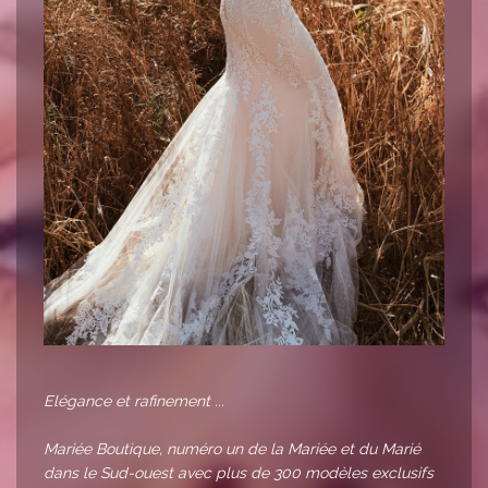
Elégance et rafinement ...
Mariée Boutique, numéro un de la Mariée et du Marié
dans le Sud-ouest avec plus de 300 modèles exclusifs